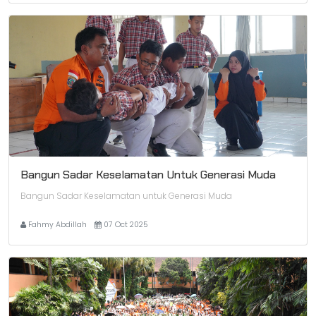
Bangun Sadar Keselamatan Untuk Generasi Muda
Bangun Sadar Keselamatan untuk Generasi Muda
Fahmy Abdillah
07 Oct 2025