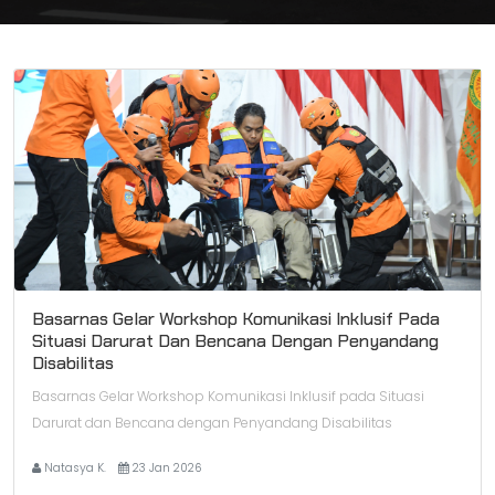
Basarnas Gelar Workshop Komunikasi Inklusif Pada
Situasi Darurat Dan Bencana Dengan Penyandang
Disabilitas
Basarnas Gelar Workshop Komunikasi Inklusif pada Situasi
Darurat dan Bencana dengan Penyandang Disabilitas
Natasya K.
23 Jan 2026