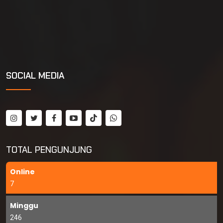
SOCIAL MEDIA
TOTAL PENGUNJUNG
Online
7
Minggu
246