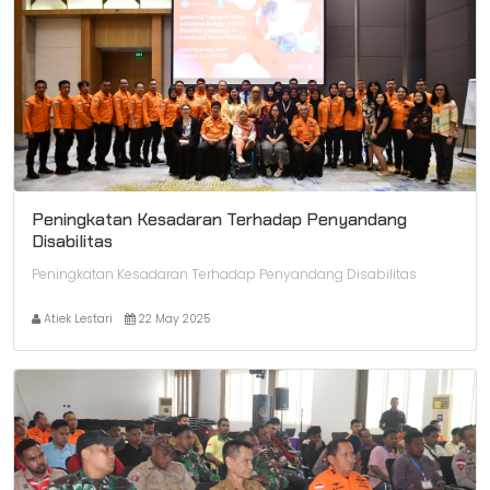
Peningkatan Kesadaran Terhadap Penyandang
Disabilitas
Peningkatan Kesadaran Terhadap Penyandang Disabilitas
Atiek Lestari
22 May 2025