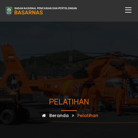
PELATIHAN
Beranda
Pelatihan