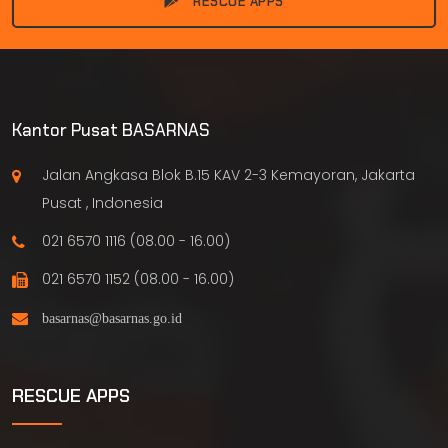
RESCUE APPS
Kantor Pusat BASARNAS
Jalan Angkasa Blok B.15 KAV 2-3 Kemayoran, Jakarta
Pusat , Indonesia
021 6570 1116 (08.00 - 16.00)
021 6570 1152 (08.00 - 16.00)
RESCUE APPS