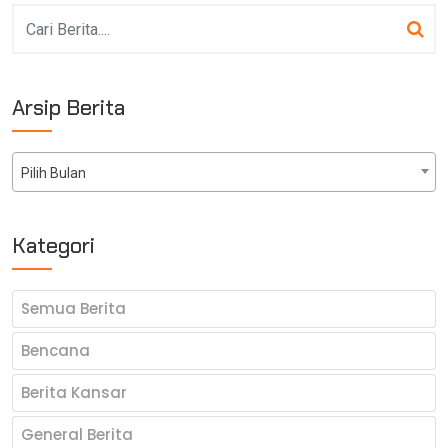
Arsip Berita
Pilih Bulan
Kategori
Semua Berita
Bencana
Berita Kansar
General Berita