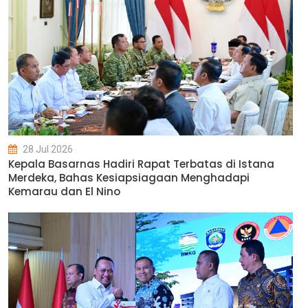
28 Jul 2026
Kepala Basarnas Hadiri Rapat Terbatas di Istana
Merdeka, Bahas Kesiapsiagaan Menghadapi
Kemarau dan El Nino