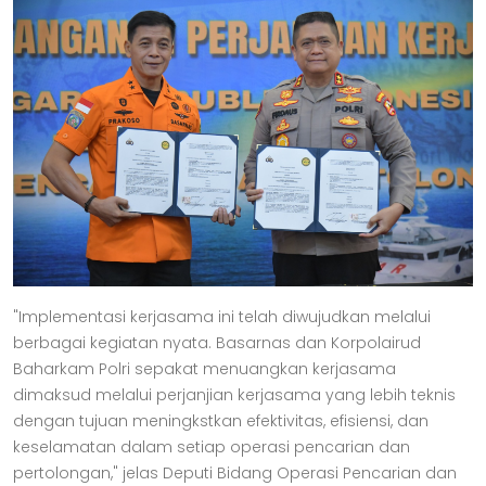
"Implementasi kerjasama ini telah diwujudkan melalui
berbagai kegiatan nyata. Basarnas dan Korpolairud
Baharkam Polri sepakat menuangkan kerjasama
dimaksud melalui perjanjian kerjasama yang lebih teknis
dengan tujuan meningkstkan efektivitas, efisiensi, dan
keselamatan dalam setiap operasi pencarian dan
pertolongan," jelas Deputi Bidang Operasi Pencarian dan