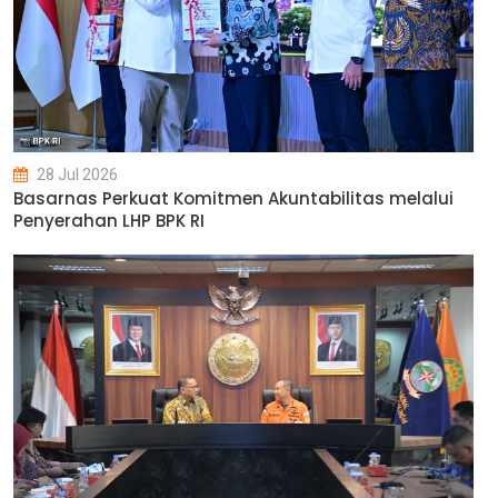
28 Jul 2026
Basarnas Perkuat Komitmen Akuntabilitas melalui
Penyerahan LHP BPK RI