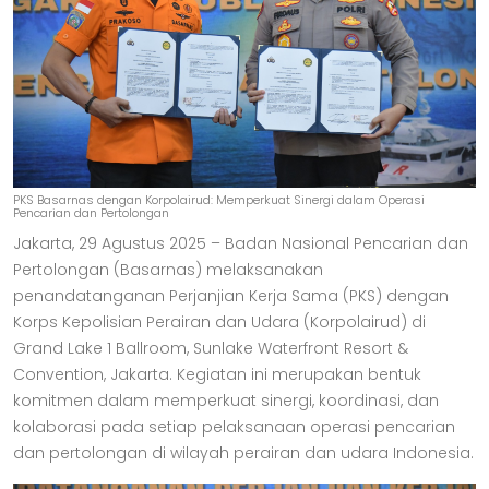
PKS Basarnas dengan Korpolairud: Memperkuat Sinergi dalam Operasi
Pencarian dan Pertolongan
Jakarta, 29 Agustus 2025 – Badan Nasional Pencarian dan
Pertolongan (Basarnas) melaksanakan
penandatanganan Perjanjian Kerja Sama (PKS) dengan
Korps Kepolisian Perairan dan Udara (Korpolairud) di
Grand Lake 1 Ballroom, Sunlake Waterfront Resort &
Convention, Jakarta. Kegiatan ini merupakan bentuk
komitmen dalam memperkuat sinergi, koordinasi, dan
kolaborasi pada setiap pelaksanaan operasi pencarian
dan pertolongan di wilayah perairan dan udara Indonesia.