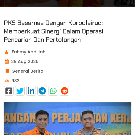
PKS Basarnas Dengan Korpolairud:
Memperkuat Sinergi Dalam Operasi
Pencarian Dan Pertolongan
Fahmy Abdillah
29 Aug 2025
General Berita
983