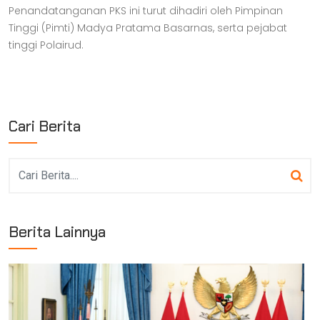
Penandatanganan PKS ini turut dihadiri oleh Pimpinan
Tinggi (Pimti) Madya Pratama Basarnas, serta pejabat
tinggi Polairud.
Cari Berita
Berita Lainnya