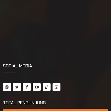
SOCIAL MEDIA
TOTAL PENGUNJUNG