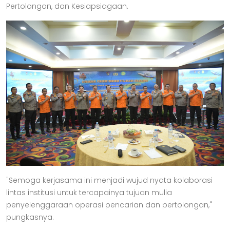
Pertolongan, dan Kesiapsiagaan.
"Semoga kerjasama ini menjadi wujud nyata kolaborasi
lintas institusi untuk tercapainya tujuan mulia
penyelenggaraan operasi pencarian dan pertolongan,"
pungkasnya.