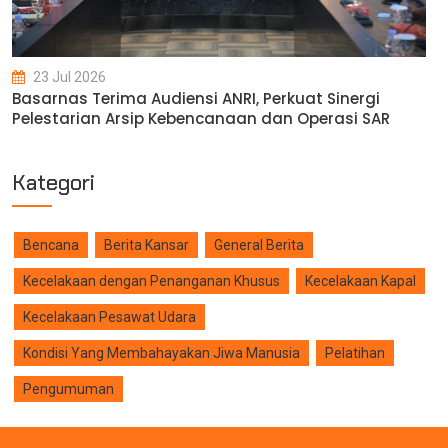
23 Jul 2026
Basarnas Terima Audiensi ANRI, Perkuat Sinergi
Pelestarian Arsip Kebencanaan dan Operasi SAR
Kategori
Bencana
Berita Kansar
General Berita
Kecelakaan dengan Penanganan Khusus
Kecelakaan Kapal
Kecelakaan Pesawat Udara
Kondisi Yang Membahayakan Jiwa Manusia
Pelatihan
Pengumuman