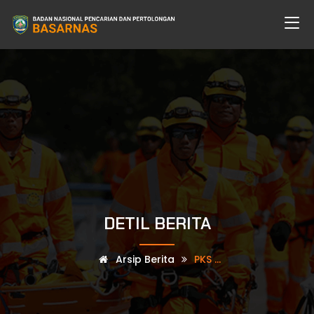
DETIL BERITA
Arsip Berita
PKS ...