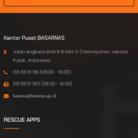
Kantor Pusat BASARNAS
Jalan Angkasa Blok B.15 KAV 2-3 Kemayoran, Jakarta
Pusat , Indonesia
021 6570 1116 (08.00 - 16.00)
021 6570 1152 (08.00 - 16.00)
RESCUE APPS