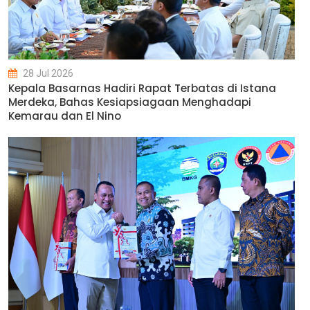
28 Jul 2026
Kepala Basarnas Hadiri Rapat Terbatas di Istana
Merdeka, Bahas Kesiapsiagaan Menghadapi
Kemarau dan El Nino