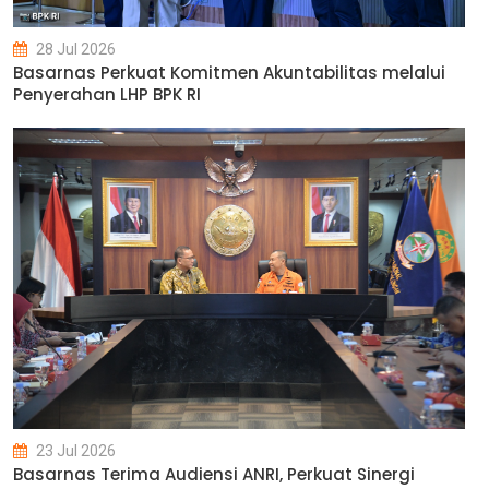
28 Jul 2026
Basarnas Perkuat Komitmen Akuntabilitas melalui
Penyerahan LHP BPK RI
23 Jul 2026
Basarnas Terima Audiensi ANRI, Perkuat Sinergi