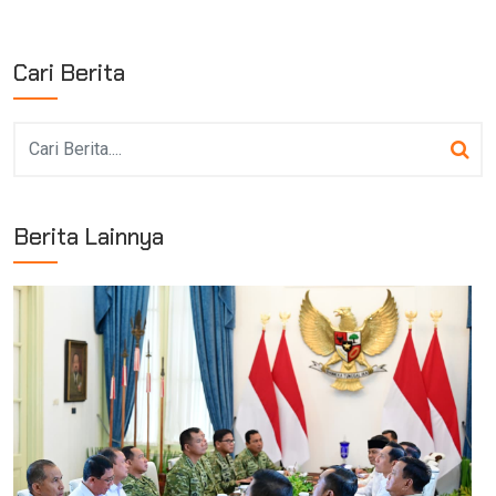
Cari Berita
Berita Lainnya