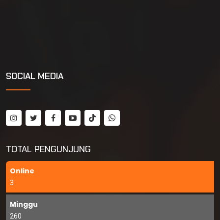
SOCIAL MEDIA
TOTAL PENGUNJUNG
Online
3
Minggu
260