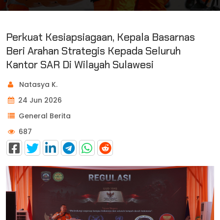
Perkuat Kesiapsiagaan, Kepala Basarnas
Beri Arahan Strategis Kepada Seluruh
Kantor SAR Di Wilayah Sulawesi
Natasya K.
24 Jun 2026
General Berita
687