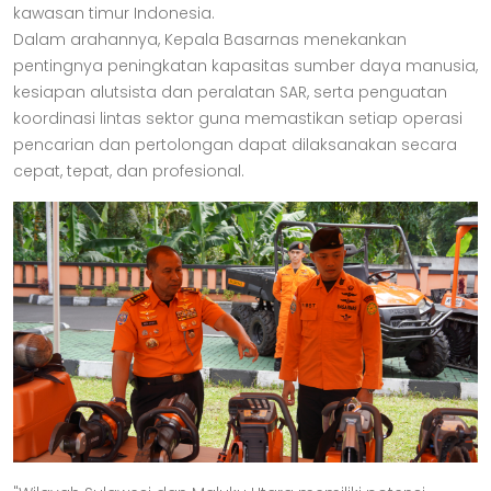
kawasan timur Indonesia.
Dalam arahannya, Kepala Basarnas menekankan
pentingnya peningkatan kapasitas sumber daya manusia,
kesiapan alutsista dan peralatan SAR, serta penguatan
koordinasi lintas sektor guna memastikan setiap operasi
pencarian dan pertolongan dapat dilaksanakan secara
cepat, tepat, dan profesional.