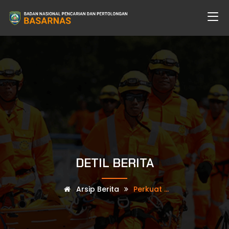
DETIL BERITA
Arsip Berita
Perkuat ...