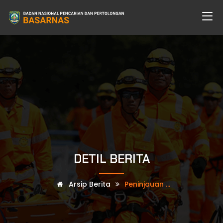
DETIL BERITA
Arsip Berita
Peninjauan ...