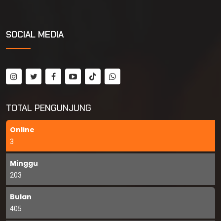
SOCIAL MEDIA
TOTAL PENGUNJUNG
Online
3
Minggu
203
Bulan
405