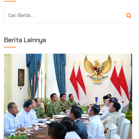
Berita Lainnya