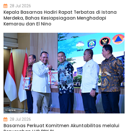
28 Jul 2026
Kepala Basarnas Hadiri Rapat Terbatas di Istana
Merdeka, Bahas Kesiapsiagaan Menghadapi
Kemarau dan El Nino
28 Jul 2026
Basarnas Perkuat Komitmen Akuntabilitas melalui