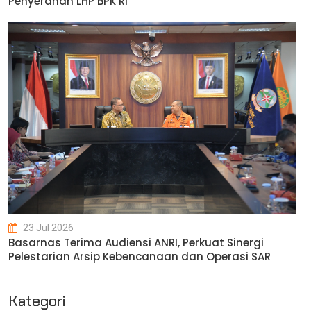
Penyerahan LHP BPK RI
23 Jul 2026
Basarnas Terima Audiensi ANRI, Perkuat Sinergi
Pelestarian Arsip Kebencanaan dan Operasi SAR
Kategori