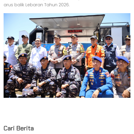
arus balik Lebaran Tahun 2026.
Cari Berita