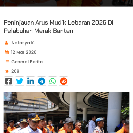
Peninjauan Arus Mudik Lebaran 2026 Di
Pelabuhan Merak Banten
Natasya K.
12 Mar 2026
General Berita
269