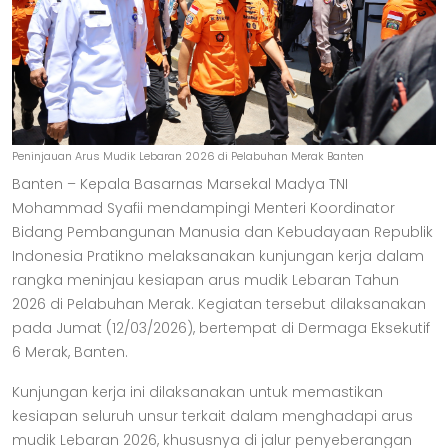
Peninjauan Arus Mudik Lebaran 2026 di Pelabuhan Merak Banten
Banten – Kepala Basarnas Marsekal Madya TNI
Mohammad Syafii mendampingi Menteri Koordinator
Bidang Pembangunan Manusia dan Kebudayaan Republik
Indonesia Pratikno melaksanakan kunjungan kerja dalam
rangka meninjau kesiapan arus mudik Lebaran Tahun
2026 di Pelabuhan Merak. Kegiatan tersebut dilaksanakan
pada Jumat (12/03/2026), bertempat di Dermaga Eksekutif
6 Merak, Banten.
Kunjungan kerja ini dilaksanakan untuk memastikan
kesiapan seluruh unsur terkait dalam menghadapi arus
mudik Lebaran 2026, khususnya di jalur penyeberangan