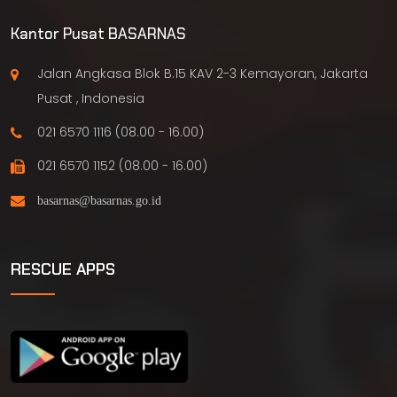
Kantor Pusat BASARNAS
Jalan Angkasa Blok B.15 KAV 2-3 Kemayoran, Jakarta
Pusat , Indonesia
021 6570 1116 (08.00 - 16.00)
021 6570 1152 (08.00 - 16.00)
RESCUE APPS