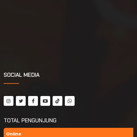
SOCIAL MEDIA
TOTAL PENGUNJUNG
Online