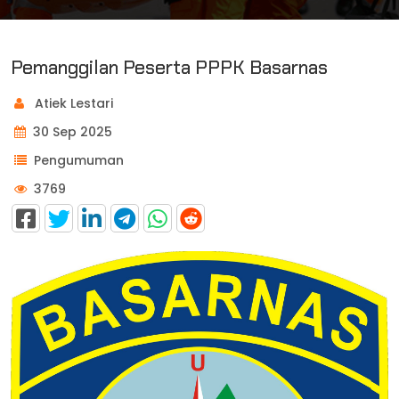
Pemanggilan Peserta PPPK Basarnas
Atiek Lestari
30 Sep 2025
Pengumuman
3769