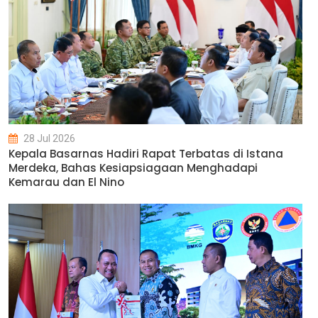
28 Jul 2026
Kepala Basarnas Hadiri Rapat Terbatas di Istana
Merdeka, Bahas Kesiapsiagaan Menghadapi
Kemarau dan El Nino