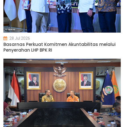
28 Jul 2026
Basarnas Perkuat Komitmen Akuntabilitas melalui
Penyerahan LHP BPK RI