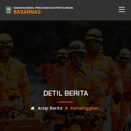
DETIL BERITA
Arsip Berita
Pemanggilan ...