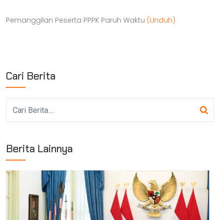
Pemanggilan Peserta PPPK Paruh Waktu
(Unduh)
Cari Berita
Berita Lainnya