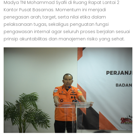
Madya TNI Mohammad Syafii di Ruang Rapat Lantai 2
Kantor Pusat Basarnas. Momentum ini menjadi
penegasan arah, target, serta nilai etika dalam
pelaksanaan tugas, sekaligus penguatan fungsi
pengawasan internal agar seluruh proses berjalan sesuai
prinsip akuntabilitas dan manajemen risiko yang sehat.