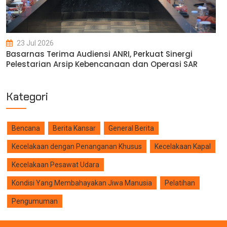
23 Jul 2026
Basarnas Terima Audiensi ANRI, Perkuat Sinergi
Pelestarian Arsip Kebencanaan dan Operasi SAR
Kategori
Bencana
Berita Kansar
General Berita
Kecelakaan dengan Penanganan Khusus
Kecelakaan Kapal
Kecelakaan Pesawat Udara
Kondisi Yang Membahayakan Jiwa Manusia
Pelatihan
Pengumuman