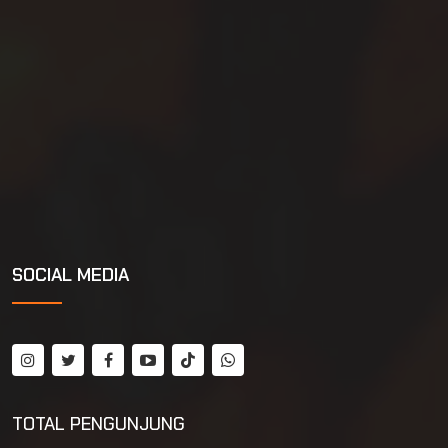
SOCIAL MEDIA
TOTAL PENGUNJUNG