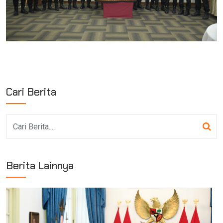
Cari Berita
Berita Lainnya