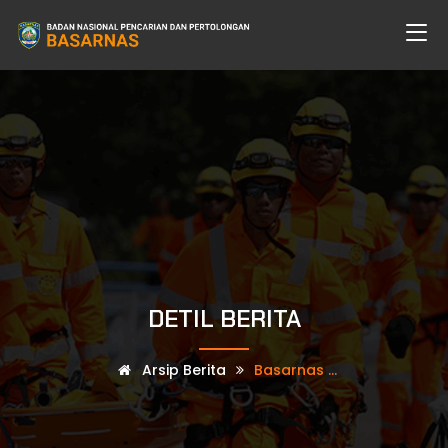
DETIL BERITA
Arsip Berita
Basarnas ...