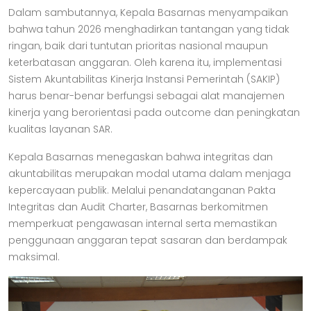
Dalam sambutannya, Kepala Basarnas menyampaikan
bahwa tahun 2026 menghadirkan tantangan yang tidak
ringan, baik dari tuntutan prioritas nasional maupun
keterbatasan anggaran. Oleh karena itu, implementasi
Sistem Akuntabilitas Kinerja Instansi Pemerintah (SAKIP)
harus benar-benar berfungsi sebagai alat manajemen
kinerja yang berorientasi pada outcome dan peningkatan
kualitas layanan SAR.
Kepala Basarnas menegaskan bahwa integritas dan
akuntabilitas merupakan modal utama dalam menjaga
kepercayaan publik. Melalui penandatanganan Pakta
Integritas dan Audit Charter, Basarnas berkomitmen
memperkuat pengawasan internal serta memastikan
penggunaan anggaran tepat sasaran dan berdampak
maksimal.