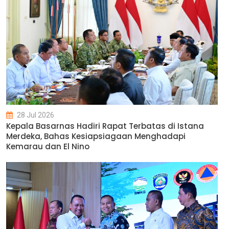
28 Jul 2026
Kepala Basarnas Hadiri Rapat Terbatas di Istana
Merdeka, Bahas Kesiapsiagaan Menghadapi
Kemarau dan El Nino