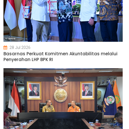
28 Jul 2026
Basarnas Perkuat Komitmen Akuntabilitas melalui
Penyerahan LHP BPK RI