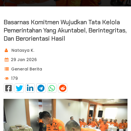
Basarnas Komitmen Wujudkan Tata Kelola
Pemerintahan Yang Akuntabel, Berintegritas,
Dan Berorientasi Hasil
Natasya K.
29 Jan 2026
General Berita
179