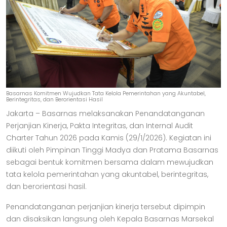
Basarnas Komitmen Wujudkan Tata Kelola Pemerintahan yang Akuntabel,
Berintegritas, dan Berorientasi Hasil
Jakarta – Basarnas melaksanakan Penandatanganan
Perjanjian Kinerja, Pakta Integritas, dan Internal Audit
Charter Tahun 2026 pada Kamis (29/1/2026). Kegiatan ini
diikuti oleh Pimpinan Tinggi Madya dan Pratama Basarnas
sebagai bentuk komitmen bersama dalam mewujudkan
tata kelola pemerintahan yang akuntabel, berintegritas,
dan berorientasi hasil.
Penandatanganan perjanjian kinerja tersebut dipimpin
dan disaksikan langsung oleh Kepala Basarnas Marsekal