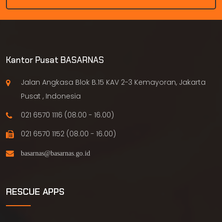
Kantor Pusat BASARNAS
Jalan Angkasa Blok B.15 KAV 2-3 Kemayoran, Jakarta
Pusat , Indonesia
021 6570 1116 (08.00 - 16.00)
021 6570 1152 (08.00 - 16.00)
RESCUE APPS