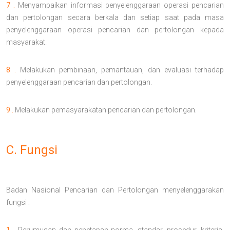
7 .
Menyampaikan informasi penyelenggaraan operasi pencarian
dan pertolongan secara berkala dan setiap saat pada masa
penyelenggaraan operasi pencarian dan pertolongan kepada
masyarakat.
8 .
Melakukan pembinaan, pemantauan, dan evaluasi terhadap
penyelenggaraan pencarian dan pertolongan.
9 .
Melakukan pemasyarakatan pencarian dan pertolongan.
C. Fungsi
Badan Nasional Pencarian dan Pertolongan menyelenggarakan
fungsi :