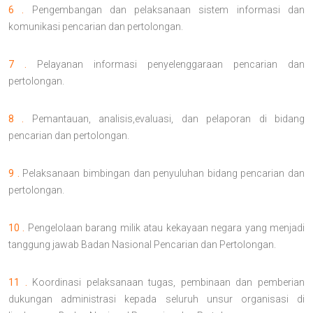
6 .
Pengembangan dan pelaksanaan sistem informasi dan
komunikasi pencarian dan pertolongan.
7 .
Pelayanan informasi penyelenggaraan pencarian dan
pertolongan.
8 .
Pemantauan, analisis,evaluasi, dan pelaporan di bidang
pencarian dan pertolongan.
9 .
Pelaksanaan bimbingan dan penyuluhan bidang pencarian dan
pertolongan.
10 .
Pengelolaan barang milik atau kekayaan negara yang menjadi
tanggung jawab Badan Nasional Pencarian dan Pertolongan.
11 .
Koordinasi pelaksanaan tugas, pembinaan dan pemberian
dukungan administrasi kepada seluruh unsur organisasi di