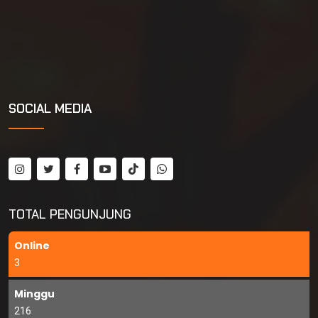
SOCIAL MEDIA
TOTAL PENGUNJUNG
Online
3
Minggu
216