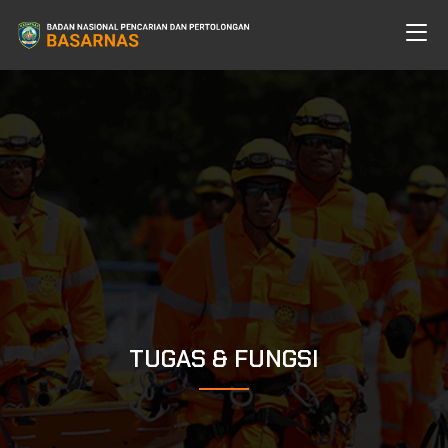
TUGAS & FUNGSI