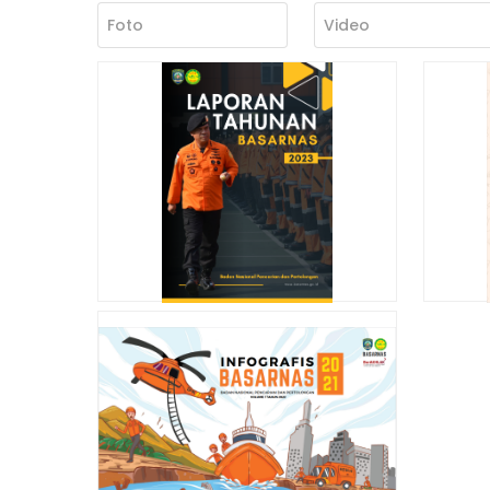
Foto
Video