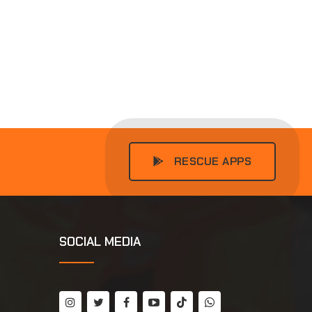
RESCUE APPS
SOCIAL MEDIA