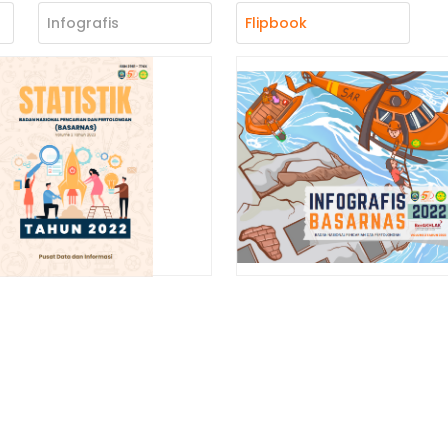
Infografis
Flipbook