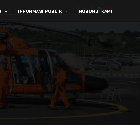
S
INFORMASI PUBLIK
HUBUNGI KAMI