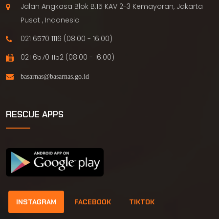
Jalan Angkasa Blok B.15 KAV 2-3 Kemayoran, Jakarta
Pusat , Indonesia
021 6570 1116 (08.00 - 16.00)
021 6570 1152 (08.00 - 16.00)
RESCUE APPS
INSTAGRAM
FACEBOOK
TIKTOK