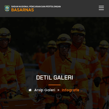
DETIL GALERI
Arsip Galeri
Infografis ...