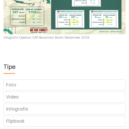
Infografis Operasi SAR Basarnas Bulan Desember 2025
Tipe
Foto
Video
Infografis
Flipbook