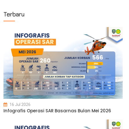
Terbaru
16 Jul 2026
Infografis Operasi SAR Basarnas Bulan Mei 2026