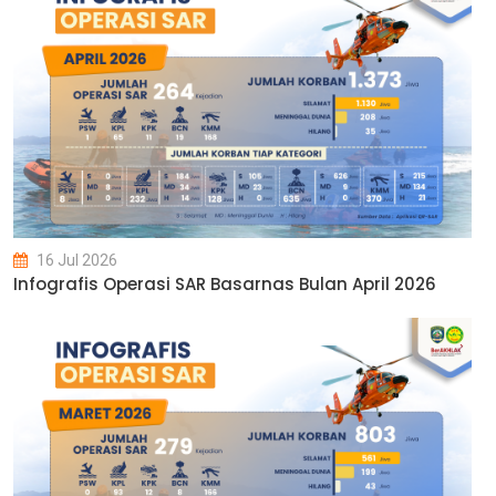
16 Jul 2026
Infografis Operasi SAR Basarnas Bulan April 2026