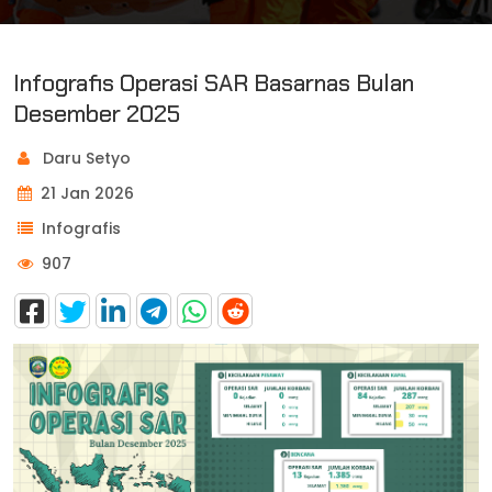
Infografis Operasi SAR Basarnas Bulan
Desember 2025
Daru Setyo
21 Jan 2026
Infografis
907